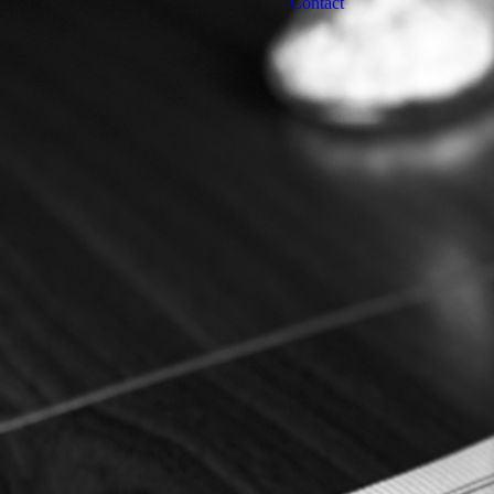
Contact