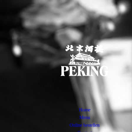
Home
Menu
Online bestellen